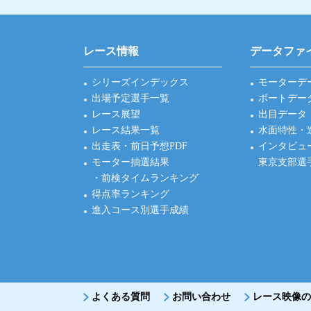
レース情報
データファ
シリーズインデックス
モーターデ
出場予定選手一覧
ボートデー
レース展望
出目データ
レース結果一覧
水面特性・
出走表・前日予想PDF
インタビュ
モーター抽選結果
東京支部選
・前検タイムランキング
得点率ランキング
進入コース別選手成績
よくある質問
お問い合わせ
レース映像の