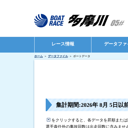
レース情報
データファ
ホーム
データファイル
ボートデータ
シリーズインデックス
モーターデータ
出場予定選手一覧
ボートデータ
レース展望
出目データ
レース結果一覧
水面特性・進入
集計期間:2026年 8月 5日
出走表・前日予想PDF
インタビュー・
モーター抽選結果・前検タイムランキング
をクリックすると、各データを昇順または
選手責任外の事故回数は出走回数に含みませ
得点率ランキング