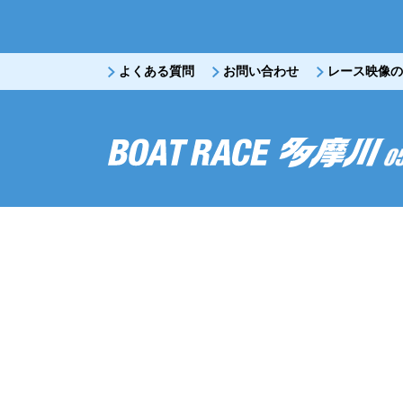
よくある質問
お問い合わせ
レース映像の