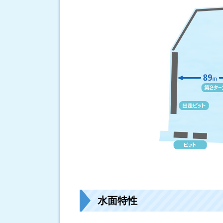
進入コース別選手成績
水面特性