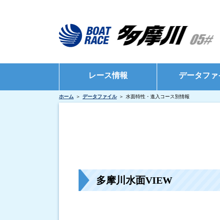
レース情報
データファ
ホーム
データファイル
水面特性・進入コース別情報
シリーズインデックス
モーターデータ
出場予定選手一覧
ボートデータ
レース展望
出目データ
レース結果一覧
水面特性・進入
多摩川水面VIEW
出走表・前日予想PDF
インタビュー・
モーター抽選結果・前検タイムランキング
得点率ランキング