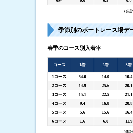
6枠
0.0
0.9
0.8
（集計期
季節別のボートレース場デ
春季のコース別入着率
コース
1着
2着
3着
1コース
54.0
14.0
10.4
2コース
14.9
25.6
20.1
3コース
15.1
22.5
21.1
4コース
9.4
16.8
20.8
5コース
5.6
15.6
16.4
6コース
1.6
6.0
11.9
（集計期