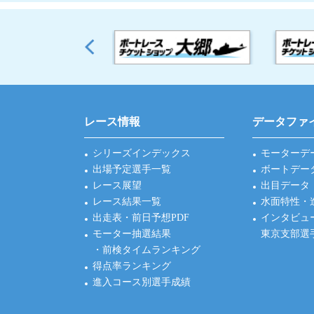
レース情報
データファ
シリーズインデックス
モーターデ
出場予定選手一覧
ボートデー
レース展望
出目データ
レース結果一覧
水面特性・
出走表・前日予想PDF
インタビュ
モーター抽選結果
東京支部選
・前検タイムランキング
得点率ランキング
進入コース別選手成績