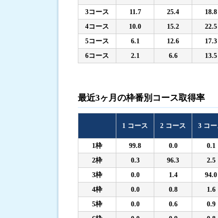
3コース
11.7
25.4
18.8
4コース
10.0
15.2
22.5
5コース
6.1
12.6
17.3
6コース
2.1
6.6
13.5
最近3ヶ月の枠番別コース取得率
1 コース
2 コース
3 コ
1枠
99.8
0.0
0.1
2枠
0.3
96.3
2.5
3枠
0.0
1.4
94.0
4枠
0.0
0.8
1.6
5枠
0.0
0.6
0.9